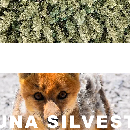
UNA SILVES