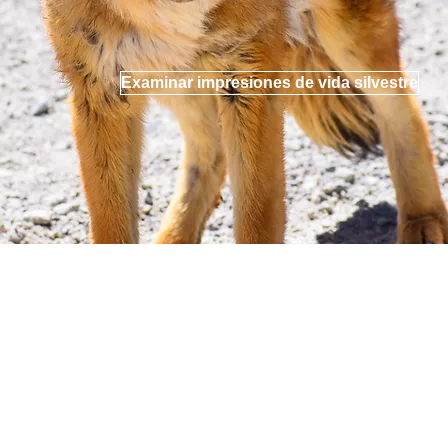
Examinar impresiones de vida silvestre