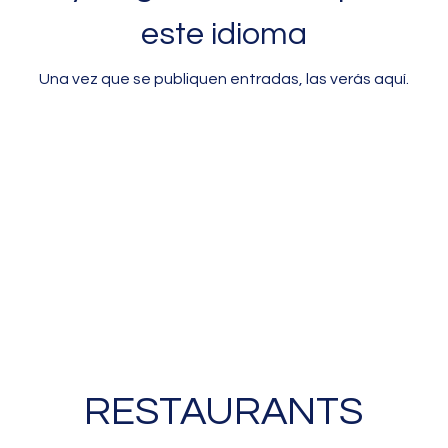
este idioma
Una vez que se publiquen entradas, las verás aquí.
RESTAURANTS