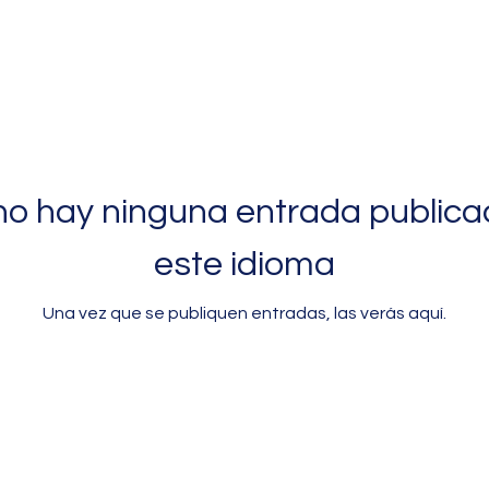
no hay ninguna entrada publica
este idioma
Una vez que se publiquen entradas, las verás aquí.