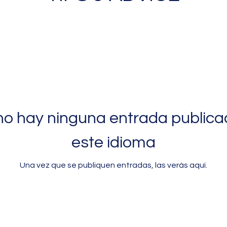
no hay ninguna entrada publica
este idioma
Una vez que se publiquen entradas, las verás aquí.